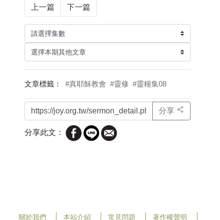
上一篇
下一篇
文章標籤：
#真耶穌教會
#靈修
#靈糧集08
分享
分享此文：
關於我們
本站介紹
常見問題
著作權聲明