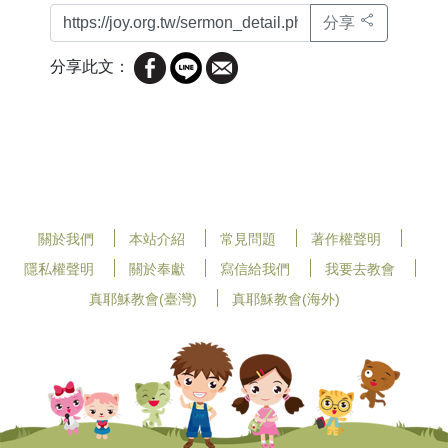
分享
分享此文：
關於我們
本站介紹
常見問題
著作權聲明
隱私權聲明
關於奉獻
寫信給我們
我要去教會
真耶穌教會(臺灣)
真耶穌教會(海外)