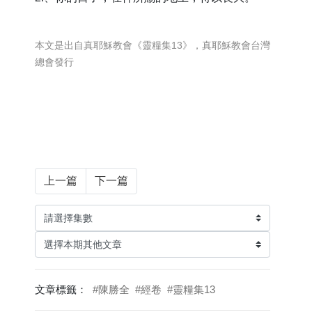
本文是出自真耶穌教會《靈糧集13》，真耶穌教會台灣
總會發行
上一篇
下一篇
文章標籤：
#陳勝全
#經卷
#靈糧集13