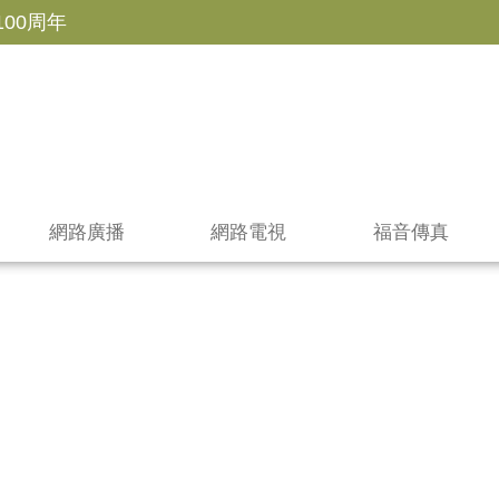
100周年
網路廣播
網路電視
福音傳真