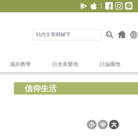
|
遠距教學
日光美樂地
討論園地
信仰生活