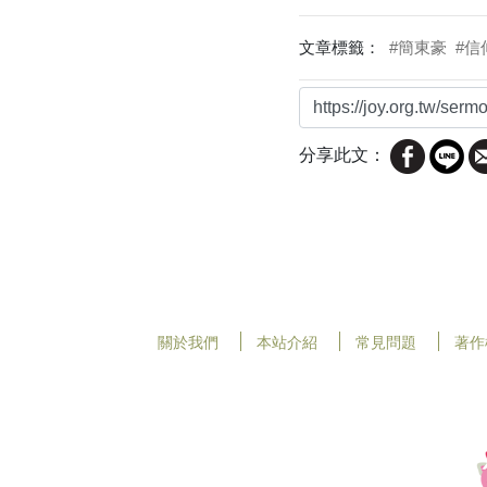
文章標籤：
#簡東豪
#
分享此文：
關於我們
本站介紹
常見問題
著作