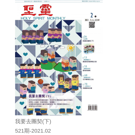
我要去團契(下)
521期-2021.02