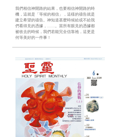
我們相信神開路的結果，也要相信神開路的時
機，這就是「等候的相信」，這樣的禱告就是
建立希望的禱告。神知道甚麼時候給或不給我
們看得見的憑據，……。當所有眼見的憑據都
被收去的時候，我們若能完全信靠祂，這更是
何等美好的一件事！