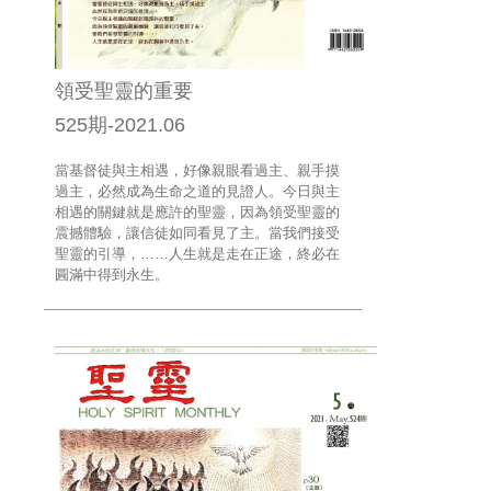
領受聖靈的重要
525期-2021.06
當基督徒與主相遇，好像親眼看過主、親手摸
過主，必然成為生命之道的見證人。今日與主
相遇的關鍵就是應許的聖靈，因為領受聖靈的
震撼體驗，讓信徒如同看見了主。當我們接受
聖靈的引導，……人生就是走在正途，終必在
圓滿中得到永生。