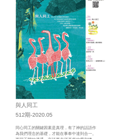
與人同工
512期-2020.05
同心同工的關鍵因素是真理，有了神的話語作
為我們理念的基礎，才能在事奉中達到合一。