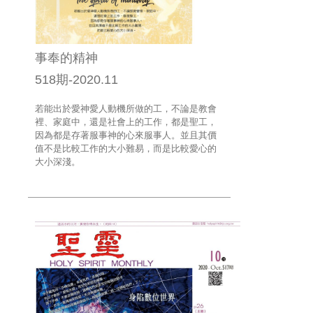
事奉的精神
518期-2020.11
若能出於愛神愛人動機所做的工，不論是教會
裡、家庭中，還是社會上的工作，都是聖工，
因為都是存著服事神的心來服事人。並且其價
值不是比較工作的大小難易，而是比較愛心的
大小深淺。