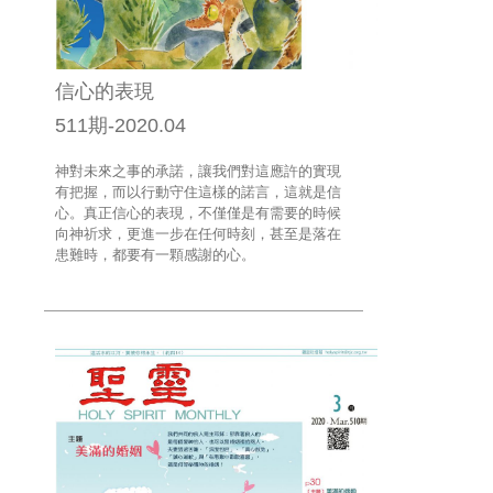
信心的表現
511期-2020.04
神對未來之事的承諾，讓我們對這應許的實現
有把握，而以行動守住這樣的諾言，這就是信
心。真正信心的表現，不僅僅是有需要的時候
向神祈求，更進一步在任何時刻，甚至是落在
患難時，都要有一顆感謝的心。