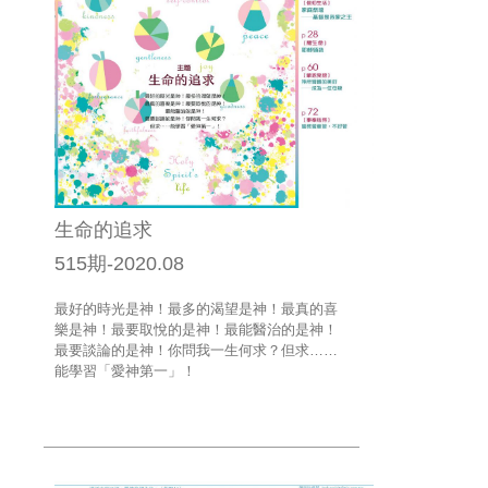
生命的追求
515期-2020.08
最好的時光是神！最多的渴望是神！最真的喜
樂是神！最要取悅的是神！最能醫治的是神！
最要談論的是神！你問我一生何求？但求……
能學習「愛神第一」！