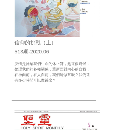
信仰的挑戰（上）
513期-2020.06
疫情是神給我們生命的休止符，趁這個時候，
整理我們的各種關係，重新面對內心的自我，
在神面前，在人面前，我們能做甚麼？我們還
有多少時間可以做甚麼？