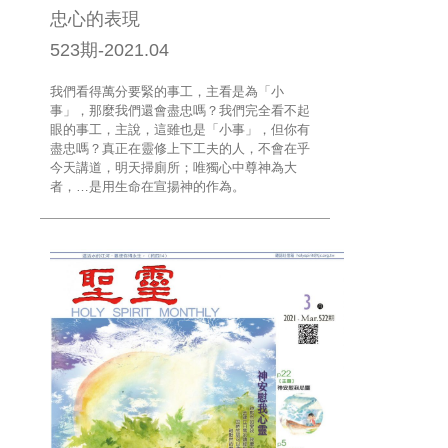
​忠心的表現
523期-2021.04
我們看得萬分要緊的事工，主看是為「小
事」，那麼我們還會盡忠嗎？我們完全看不起
眼的事工，主說，這雖也是「小事」，但你有
盡忠嗎？真正在靈修上下工夫的人，不會在乎
今天講道，明天掃廁所；唯獨心中尊神為大
者，…是用生命在宣揚神的作為。