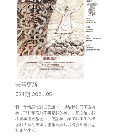
去舊更新
524期-2021.05
我非常憤怒地對自己說：「以後我的日子沒有
神，耶和華從此不再是我的神。」那之後，我
不曾再踏進教會…。感謝神，給了我重生的機
會和天國的渴望，也很高興我能擺脫那被邪惡
捆綁的生活。