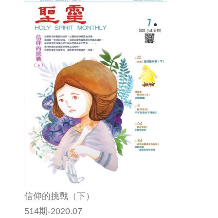
信仰的挑戰（下）
514期-2020.07