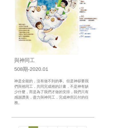
與神同工
508期-2020.01
神是全能的，沒有做不到的事。但是神卻要我
們與祂同工，共同完成祂的計畫，不是神有缺
少什麼，而是為了我們才做的安排，我們只有
感謝讚美，盡力與神同工，完成神所託付的任
務。