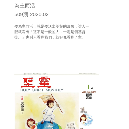
為主而活
509期-2020.02
要為主而活，就是要活出基督的形象，讓人一
眼就看出「這不是一般的人，一定是個基督
徒。」也叫人看見我們，就好像看見了主。