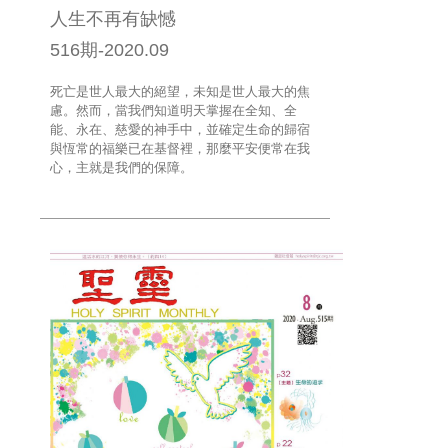
人生不再有缺憾
516期-2020.09
死亡是世人最大的絕望，未知是世人最大的焦
慮。然而，當我們知道明天掌握在全知、全
能、永在、慈愛的神手中，並確定生命的歸宿
與恆常的福樂已在基督裡，那麼平安便常在我
心，主就是我們的保障。