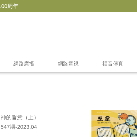
100周年
網路廣播
網路電視
福音傳真
神的旨意（上）
547期-2023.04