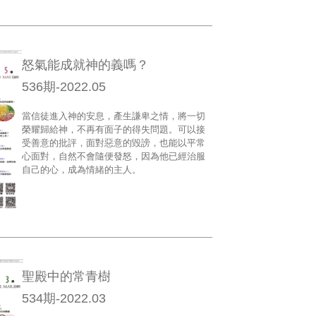
怒氣能成就神的義嗎？
536期-2022.05
當信徒進入神的安息，產生謙卑之情，將一切
榮耀歸給神，不再有面子的得失問題。可以接
受善意的批評，面對惡意的毀謗，也能以平常
心面對，自然不會隨便發怒，因為他已經治服
自己的心，成為情緒的主人。
聖殿中的常青樹
534期-2022.03