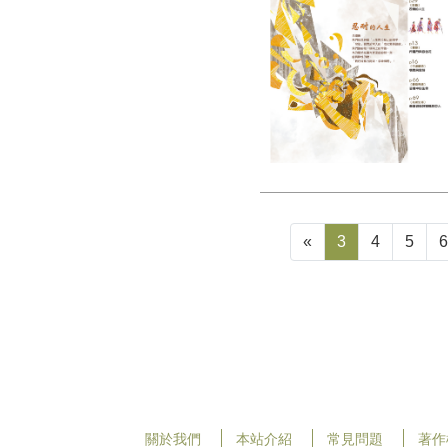
«
3
4
5
關於我們
本站介紹
常見問題
著作