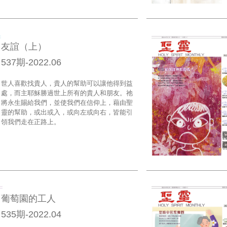
友誼（上）
537期-2022.06
世人喜歡找貴人，貴人的幫助可以讓他得到益
處，而主耶穌勝過世上所有的貴人和朋友。祂
將永生賜給我們，並使我們在信仰上，藉由聖
靈的幫助，或出或入，或向左或向右，皆能引
領我們走在正路上。
葡萄園的工人
535期-2022.04