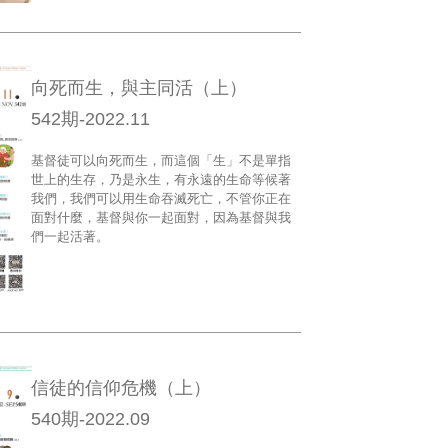
向死而生，與主同活（上）
542期-2022.11
基督徒可以向死而生，而這個「生」不是單指
世上的生存，乃是永生，有永遠的生命等候著
我們，我們可以用生命吞滅死亡，不管你正在
面對什麼，基督與你一起面對，因為基督與我
們一起活著。
信徒的信仰危機（上）
540期-2022.09