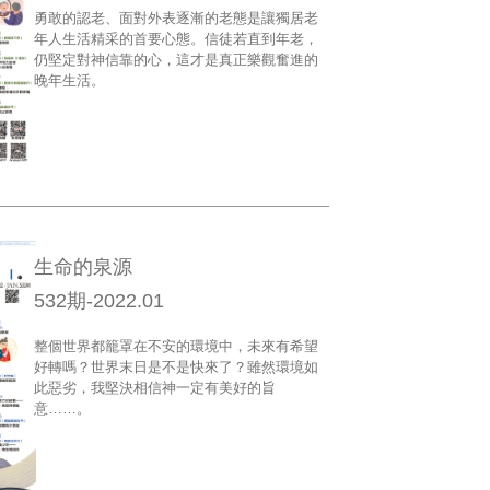
勇敢的認老、面對外表逐漸的老態是讓獨居老
年人生活精采的首要心態。信徒若直到年老，
仍堅定對神信靠的心，這才是真正樂觀奮進的
晚年生活。
生命的泉源
532期-2022.01
整個世界都籠罩在不安的環境中，未來有希望
好轉嗎？世界末日是不是快來了？雖然環境如
此惡劣，我堅決相信神一定有美好的旨
意……。