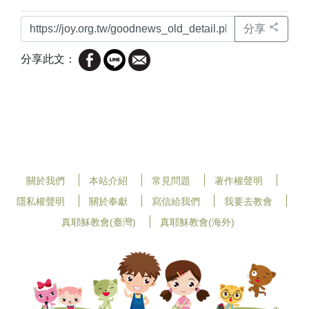
分享
分享此文：
關於我們
本站介紹
常見問題
著作權聲明
隱私權聲明
關於奉獻
寫信給我們
我要去教會
真耶穌教會(臺灣)
真耶穌教會(海外)