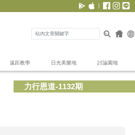
|
遠距教學
日光美樂地
討論園地
力行恩道-1132期