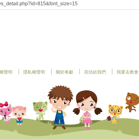
權聲明
隱私權聲明
關於奉獻
寫信給我們
我要去教會