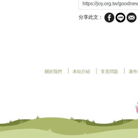
分享此文：
關於我們
本站介紹
常見問題
著作