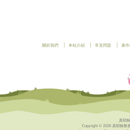
關於我們
本站介紹
常見問題
著作
真耶穌
Copyright © 2026 真耶穌教會