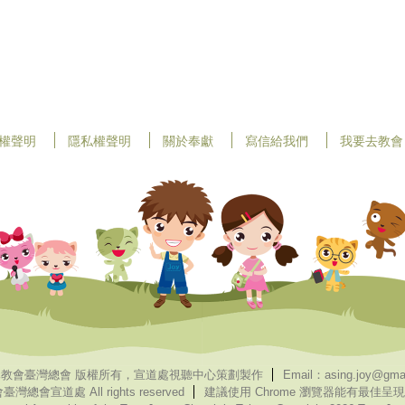
權聲明
隱私權聲明
關於奉獻
寫信給我們
我要去教會
教會臺灣總會 版權所有，宣道處視聽中心策劃製作
Email：asing.joy@gma
臺灣總會宣道處 All rights reserved
建議使用 Chrome 瀏覽器能有最佳呈現