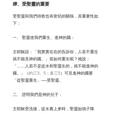
肆、受聖靈的重要
受聖靈與我們得救也有密切的關係，其重要性如
下：
一、 聖靈使我們重生、進神的國：
主耶穌說：「我實實在在的告訴你，人若不重生
就不能見神的國。」當如何重生呢？祂說：
「……人若不是從水和聖靈生的，就不能進神的
國。」（
約三3、5；多三5
）可見進神的國要
「從聖靈重生」──受聖靈。
二、 證明我們是神的兒子：
主耶穌受洗後，從水裏上來時，聖靈如鴿子降