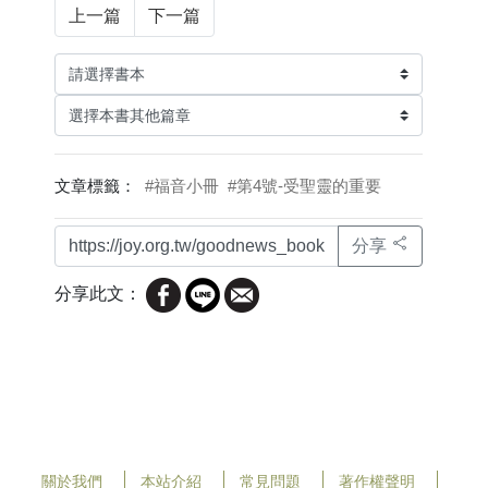
上一篇
下一篇
文章標籤：
#福音小冊
#第4號-受聖靈的重要
分享
分享此文：
關於我們
本站介紹
常見問題
著作權聲明