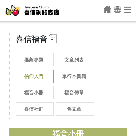
喜信福音
推薦專題
文章列表
信仰入門
單行本書籍
福音小冊
福音傳單
喜信社群
舊文章
福音小冊