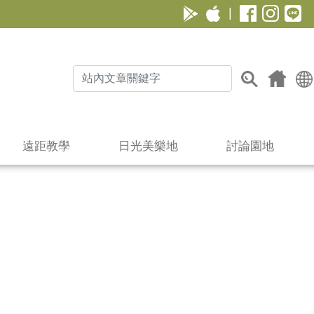
|
遠距教學
日光美樂地
討論園地