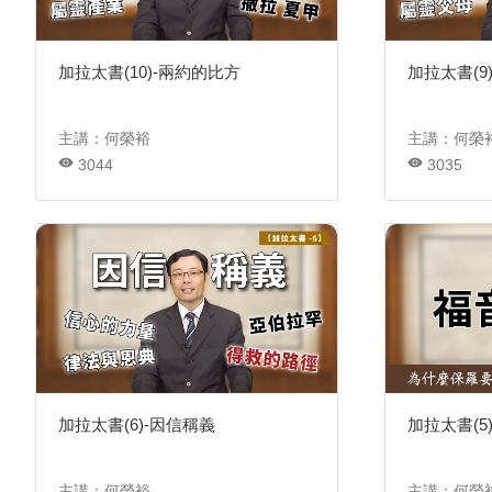
加拉太書(10)-兩約的比方
加拉太書(9
主講：何榮裕
主講：何榮
3044
3035
加拉太書(6)-因信稱義
加拉太書(5
主講：何榮裕
主講：何榮