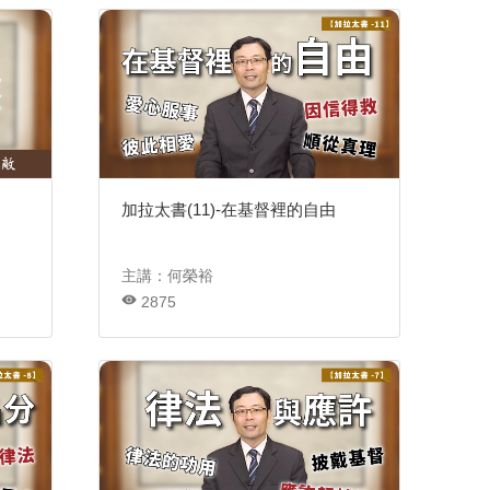
加拉太書(11)-在基督裡的自由
主講：何榮裕
2875