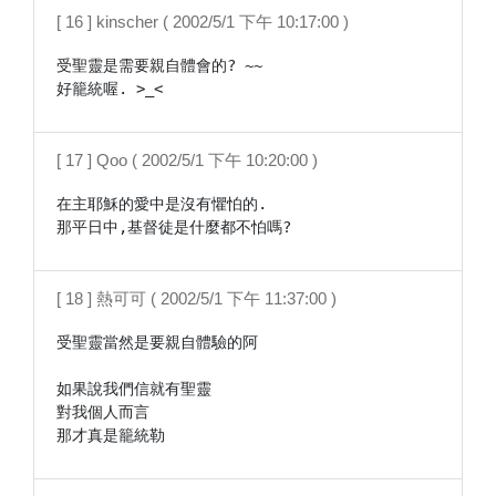
[ 16 ] kinscher ( 2002/5/1 下午 10:17:00 )
受聖靈是需要親自體會的? ~~

好籠統喔. >_<
[ 17 ] Qoo ( 2002/5/1 下午 10:20:00 )
在主耶穌的愛中是沒有懼怕的.

那平日中,基督徒是什麼都不怕嗎?
[ 18 ] 熱可可 ( 2002/5/1 下午 11:37:00 )
受聖靈當然是要親自體驗的阿

如果說我們信就有聖靈

對我個人而言

那才真是籠統勒