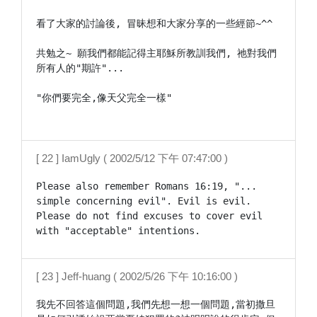
看了大家的討論後, 冒昧想和大家分享的一些經節~^^

共勉之~ 願我們都能記得主耶穌所教訓我們, 祂對我們
所有人的"期許"...

"你們要完全,像天父完全一樣"

[ 22 ] IamUgly ( 2002/5/12 下午 07:47:00 )
Please also remember Romans 16:19, "... 
simple concerning evil". Evil is evil. 
Please do not find excuses to cover evil 
with "acceptable" intentions.
[ 23 ] Jeff-huang ( 2002/5/26 下午 10:16:00 )
我先不回答這個問題,我們先想一想一個問題,當初撒旦