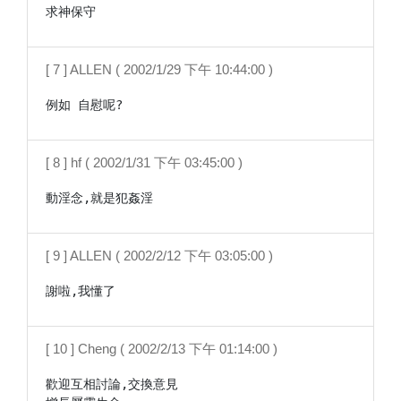
求神保守
[ 7 ] ALLEN ( 2002/1/29 下午 10:44:00 )
例如 自慰呢?
[ 8 ] hf ( 2002/1/31 下午 03:45:00 )
[ 9 ] ALLEN ( 2002/2/12 下午 03:05:00 )
謝啦,我懂了
[ 10 ] Cheng ( 2002/2/13 下午 01:14:00 )
歡迎互相討論,交換意見
