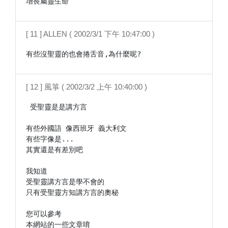
增長屬靈生命 
[ 11 ] ALLEN ( 2002/3/1 下午 10:47:00 )
有些沒聖靈的也會捲舌音,為什麼呢?
[ 12 ] 風箏 ( 2002/3/2 上午 10:40:00 )
 受聖靈是是講方言

有些外國語 像西班牙 義大利文

有些字像是...

其實還是有差別吧

我知道

受聖靈講方言是學不會的

只有受聖靈方知講方言的奧秘

您可以參考

本網站的一些文章唷
