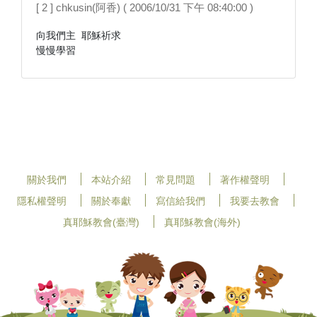
[ 2 ] chkusin(阿香) ( 2006/10/31 下午 08:40:00 )
向我們主 耶穌祈求

慢慢學習
關於我們
本站介紹
常見問題
著作權聲明
隱私權聲明
關於奉獻
寫信給我們
我要去教會
真耶穌教會(臺灣)
真耶穌教會(海外)