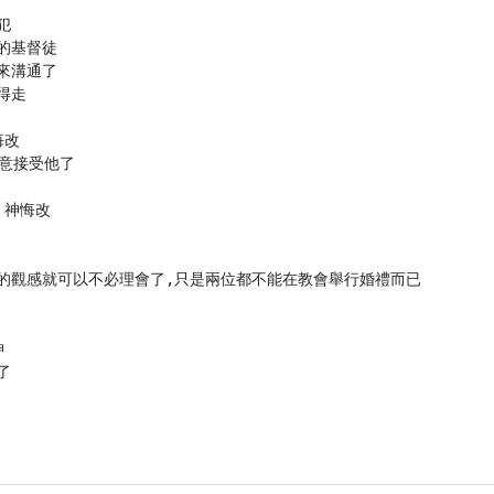


基督徒

溝通了

走

改

意接受他了

神悔改

的觀感就可以不必理會了,只是兩位都不能在教會舉行婚禮而已




