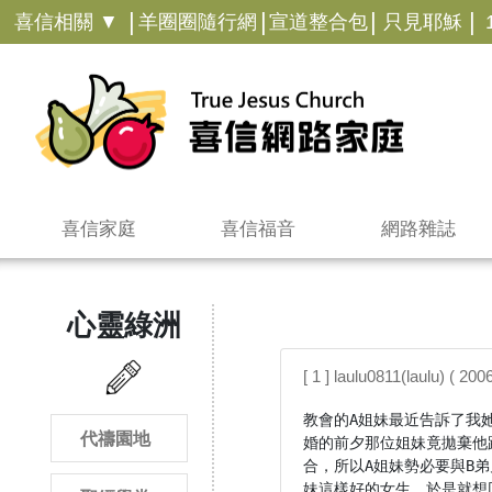
|
|
|
|
喜信相關 ▼
羊圈圈隨行網
宣道整合包
只見耶穌
喜信家庭
喜信福音
網路雜誌
心靈綠洲
[ 1 ] laulu0811(laulu) ( 2
教會的A姐妹最近告訴了我
代禱園地
婚的前夕那位姐妹竟拋棄他
合，所以A姐妹勢必要與B
妹這樣好的女生，於是就想