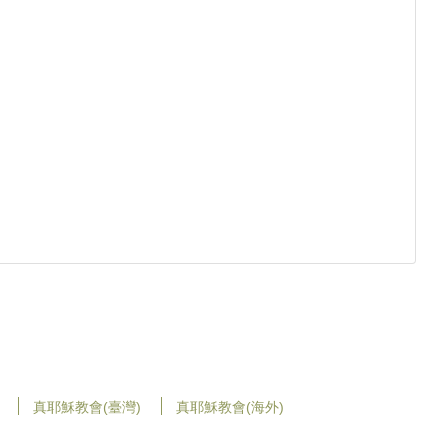
真耶穌教會(臺灣)
真耶穌教會(海外)