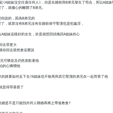
一起(A姐妹沒交往過任何人)，但是在婚前與B弟兄發生了苟合，所以A姐
了，就傷心的離開了B弟兄。

你說的，因為B弟兄的

淫了，就算沒有B弟兄沒有在婚前保守聖潔也是犯姦淫，

去A姐妹這樣好的女生，於是就想回頭挽回A姐妹的心

回去罪更大

讓你回去當然會這麼說

弟兄可憐並且仍然喜歡著他

怕的心憐憫他

來的路要如何走下去?A姐妹也不敢再與其它聖潔的弟兄在一起而害了他

就是得罪基督了

結婚是不是只能找外邦人聯婚再將之帶進教會?
