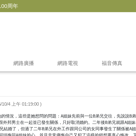
100周年
網路廣播
網路電視
福音傳真
006/10/4 上午 01:19:00 )
她的情況，這些是她想問的問題：A姐妹先前與一位B弟兄交往，先說說B弟
跟外邦男士在一起並已發生關係，只好取消婚約。二年後B弟兄就跟A姐妹
弟兄結婚了，但過了二年B弟兄在外工作跟同公司的女同事發生了關係被A姐
回頭挽回A姐妹的心，並且非常痛悔自己又犯了這樣的錯想要真心悔改，