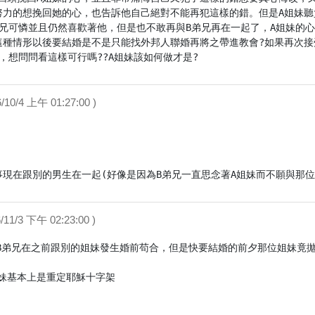
努力的想挽回她的心，也告訴他自己絕對不能再犯這樣的錯。但是A姐妹聽
弟兄可憐並且仍然喜歡著他，但是也不敢再與B弟兄再在一起了，A姐妹的
這種情形以後要結婚是不是只能找外邦人聯婚再將之帶進教會?如果再次接
，想問問看這樣可行嗎??A姐妹該如何做才是?
006/10/4 上午 01:27:00 )
事現在跟別的男生在一起(好像是因為B弟兄一直思念著A姐妹而不願與那位
11/3 下午 02:23:00 )
--B弟兄在之前跟別的姐妹發生婚前苟合，但是快要結婚的前夕那位姐妹竟
妹基本上是重定耶穌十字架
