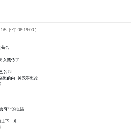


/11/5 下午 06:19:00 )
苟合

男女關係了

己的罪

悔的向 神認罪悔改



會有罪的阻擋

走下一步


