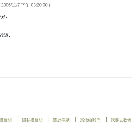
 2006/11/7 下午 03:20:00 )
好.

改過,

權聲明
隱私權聲明
關於奉獻
寫信給我們
我要去教會