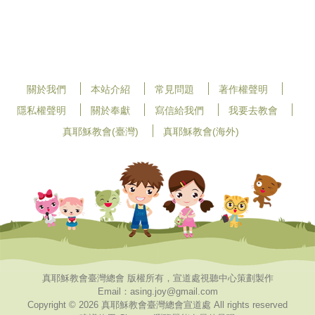
關於我們
本站介紹
常見問題
著作權聲明
隱私權聲明
關於奉獻
寫信給我們
我要去教會
真耶穌教會(臺灣)
真耶穌教會(海外)
真耶穌教會臺灣總會 版權所有，宣道處視聽中心策劃製作
Email：asing.joy@gmail.com
Copyright © 2026 真耶穌教會臺灣總會宣道處 All rights reserved