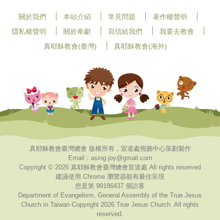
關於我們
本站介紹
常見問題
著作權聲明
隱私權聲明
關於奉獻
寫信給我們
我要去教會
真耶穌教會(臺灣)
真耶穌教會(海外)
真耶穌教會臺灣總會 版權所有，宣道處視聽中心策劃製作
Email：asing.joy@gmail.com
Copyright © 2026 真耶穌教會臺灣總會宣道處 All rights reserved
建議使用 Chrome 瀏覽器能有最佳呈現
您是第 99186437 個訪客
Department of Evangelism, General Assembly of the True Jesus
Church in Taiwan Copyright 2026 True Jesus Church. All rights
reserved.