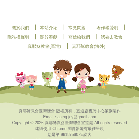
關於我們
本站介紹
常見問題
著作權聲明
隱私權聲明
關於奉獻
寫信給我們
我要去教會
真耶穌教會(臺灣)
真耶穌教會(海外)
真耶穌教會臺灣總會 版權所有，宣道處視聽中心策劃製作
Email：asing.joy@gmail.com
Copyright © 2026 真耶穌教會臺灣總會宣道處 All rights reserved
建議使用 Chrome 瀏覽器能有最佳呈現
您是第 99187580 個訪客