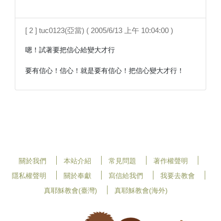
[ 2 ] tuc0123(亞當) ( 2005/6/13 上午 10:04:00 )
嗯！試著要把信心給變大才行

要有信心！信心！就是要有信心！把信心變大才行！
關於我們
本站介紹
常見問題
著作權聲明
隱私權聲明
關於奉獻
寫信給我們
我要去教會
真耶穌教會(臺灣)
真耶穌教會(海外)