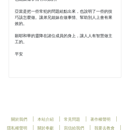
亞當是把一些常犯的問題給點出來，也說明了一些的技
巧該怎麼做。讓弟兄姐妹在做事情、幫助別人上會有果
效的。

願耶和華的靈降在諸位成員的身上，讓人人有智慧做主
工的。

平安

關於我們
本站介紹
常見問題
著作權聲明
隱私權聲明
關於奉獻
寫信給我們
我要去教會