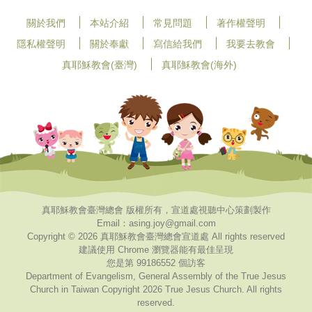
關於我們
本站介紹
常見問題
著作權聲明
隱私權聲明
關於奉獻
寫信給我們
我要去教會
真耶穌教會(臺灣)
真耶穌教會(海外)
真耶穌教會臺灣總會 版權所有，宣道處視聽中心策劃製作
Email：asing.joy@gmail.com
Copyright © 2026 真耶穌教會臺灣總會宣道處 All rights reserved
建議使用 Chrome 瀏覽器能有最佳呈現
您是第 99186552 個訪客
Department of Evangelism, General Assembly of the True Jesus
Church in Taiwan Copyright 2026 True Jesus Church. All rights
reserved.