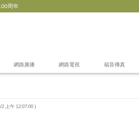
100周年
網路廣播
網路電視
福音傳真
3/2 上午 12:07:00 )