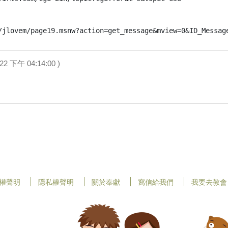
2/22 下午 04:14:00 )
權聲明
隱私權聲明
關於奉獻
寫信給我們
我要去教會