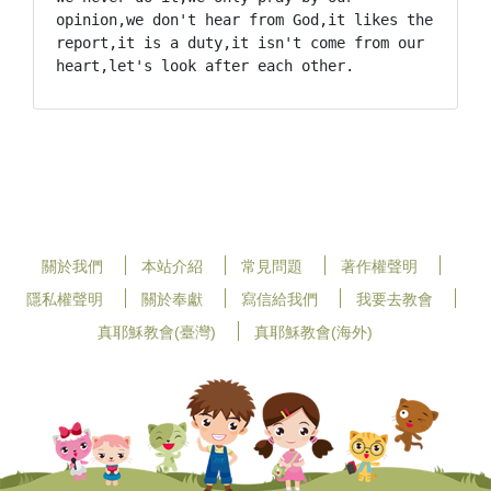
opinion,we don't hear from God,it likes the 
report,it is a duty,it isn't come from our 
heart,let's look after each other.
關於我們
本站介紹
常見問題
著作權聲明
隱私權聲明
關於奉獻
寫信給我們
我要去教會
真耶穌教會(臺灣)
真耶穌教會(海外)