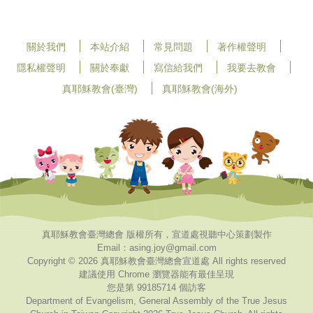
關於我們
本站介紹
常見問題
著作權聲明
隱私權聲明
關於奉獻
寫信給我們
我要去教會
真耶穌教會(臺灣)
真耶穌教會(海外)
真耶穌教會臺灣總會 版權所有，宣道處視聽中心策劃製作
Email：asing.joy@gmail.com
Copyright © 2026 真耶穌教會臺灣總會宣道處 All rights reserved
建議使用 Chrome 瀏覽器能有最佳呈現
您是第 99185714 個訪客
Department of Evangelism, General Assembly of the True Jesus