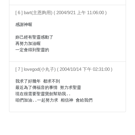
[ 6 ] bart(主恩夠用) ( 2004/9/21 上午 11:06:00 )
感謝神喔

妳己經有聖靈感動了

再努力加油喔

一定會得到聖靈的
[ 7 ] lovegod(小丸子) ( 2004/10/14 下午 02:31:00 )
我求了好幾年 都求不到

最近為了傳福音的事情 努力求聖靈

現在很需要聖靈寶劍幫助我..
