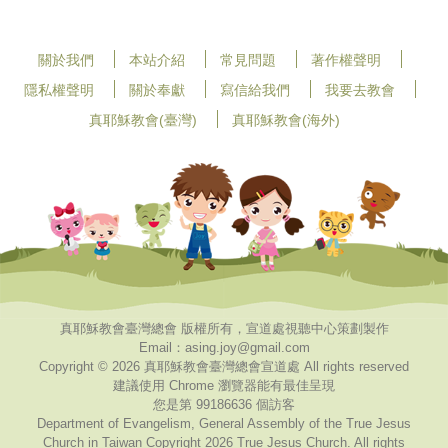
關於我們
本站介紹
常見問題
著作權聲明
隱私權聲明
關於奉獻
寫信給我們
我要去教會
真耶穌教會(臺灣)
真耶穌教會(海外)
真耶穌教會臺灣總會 版權所有，宣道處視聽中心策劃製作
Email：asing.joy@gmail.com
Copyright © 2026 真耶穌教會臺灣總會宣道處 All rights reserved
建議使用 Chrome 瀏覽器能有最佳呈現
您是第 99186636 個訪客
Department of Evangelism, General Assembly of the True Jesus
Church in Taiwan Copyright 2026 True Jesus Church. All rights