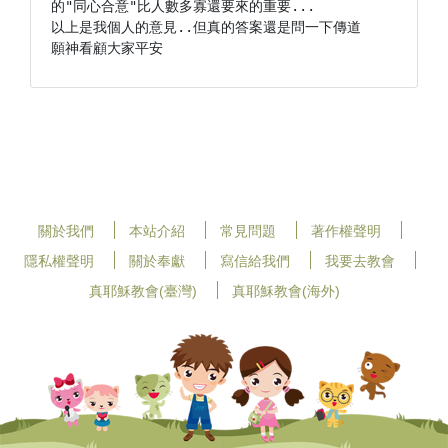
的"同心合意"比人數多寡還要來的重要...

以上是我個人的意見..但真的答案還是問一下傳道

關於我們
本站介紹
常見問題
著作權聲明
隱私權聲明
關於奉獻
寫信給我們
我要去教會
真耶穌教會(臺灣)
真耶穌教會(海外)