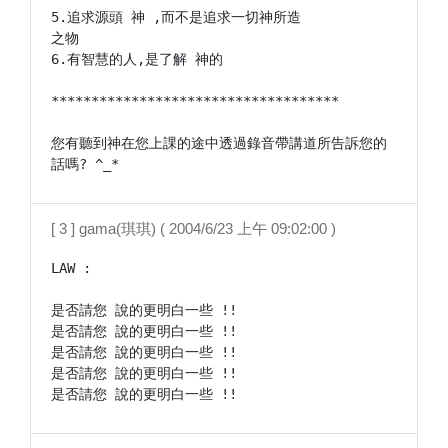
5.追求源頭 神 ,而不是追求一切神所造

之物

6.有智慧的人,是了解 神的

************************************

您有聽到神在您上課的途中透過錄音帶講道所告訴您的
話嗎? ^_*
[ 3 ] gama(琪琪) ( 2004/6/23 上午 09:02:00 )
LAW :

是否請您 說的更明白一些 !!

是否請您 說的更明白一些 !!

是否請您 說的更明白一些 !!

是否請您 說的更明白一些 !!

是否請您 說的更明白一些 !!