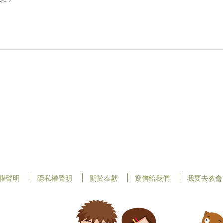
權聲明
隱私權聲明
關於奉獻
寫信給我們
我要去教會