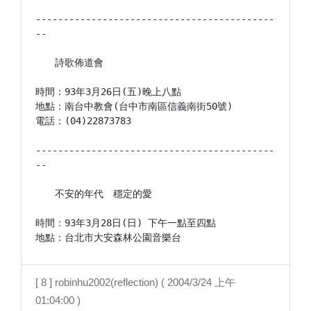
-------------------------------------------
--

　　詩歌佈道會

時間：93年3月26日(五)晚上八點

地點：南台中教會(台中市南區信義南街50號)

電話：(04)22873783

-------------------------------------------
--

　　不安的年代　穩定的愛

時間：93年3月28日(日) 下午一點至四點

地點：台北市大安森林公園音樂台 
[ 8 ] robinhu2002(reflection) ( 2004/3/24 上午
01:04:00 )