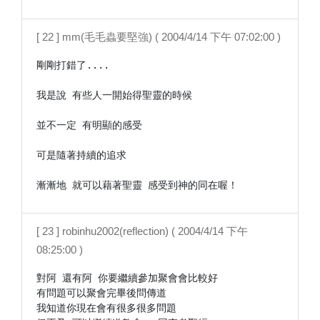
[ 22 ] mm(毛毛蟲要堅強) ( 2004/4/14 下午 07:02:00 )
剛剛打錯了....

我是說 有些人一開始得聖靈的時候

並不一定 有明顯的感受

可是隨著持續的追求

[ 23 ] robinhu2002(reflection) ( 2004/4/14 下午
08:25:00 )
對阿 還有阿 你要繼續參加聚會會比較好

有問題可以聚會完畢後問傳道

我知道你現在會有很多很多問題
