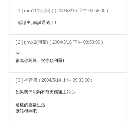
[ 1 ] rara1141(小小) ( 2004/3/16 下午 03:58:00 )
 感謝主,面試通過了!
[ 2 ] rjrwx2(阿菜) ( 2004/3/16 下午 09:59:00 )
^^

很為你高興，祝你順利囉!
[ 3 ] 福音書 ( 2004/5/14 上午 09:33:00 )
如果我們能夠有每天感謝主的心

這樣的喜樂生活

應該很棒吧