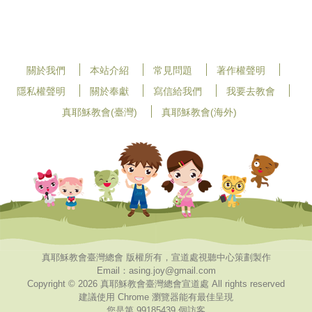
關於我們
本站介紹
常見問題
著作權聲明
隱私權聲明
關於奉獻
寫信給我們
我要去教會
真耶穌教會(臺灣)
真耶穌教會(海外)
真耶穌教會臺灣總會 版權所有，宣道處視聽中心策劃製作
Email：asing.joy@gmail.com
Copyright © 2026 真耶穌教會臺灣總會宣道處 All rights reserved
建議使用 Chrome 瀏覽器能有最佳呈現
您是第 99185439 個訪客