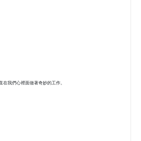
在我們心裡面做著奇妙的工作。
