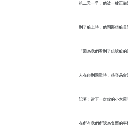
第二天一早，他被一艘正靠
到了船上時，他問那些船員
「因為我們看到了信號般的
人在碰到困難時，很容易會
記著：當下一次你的小木屋
在所有我們所認為負面的事