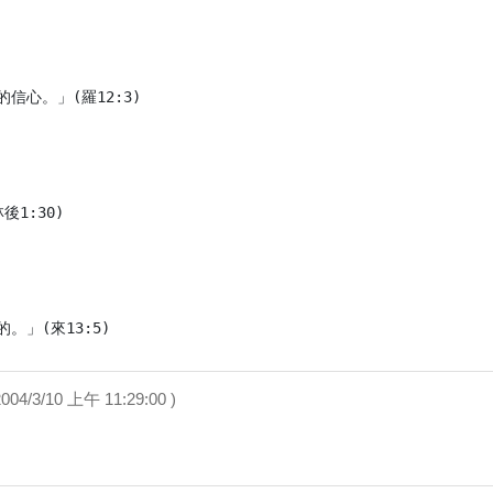
心。」(羅12:3)

1:30)

。」(來13:5)
 ( 2004/3/10 上午 11:29:00 )