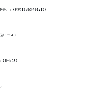
」(林後12:9&詩91:15)

:5-6)

腓4:13)


