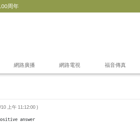
100周年
網路廣播
網路電視
福音傳真
3/10 上午 11:12:00 )
itive answer
