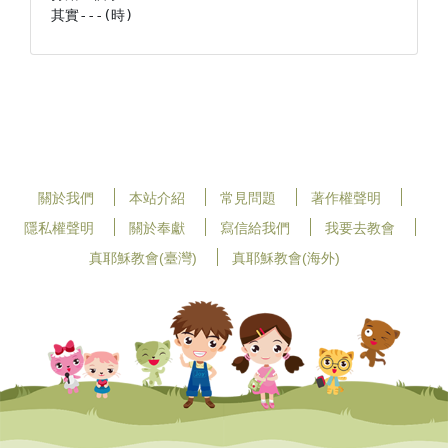
其實---(時)
關於我們
本站介紹
常見問題
著作權聲明
隱私權聲明
關於奉獻
寫信給我們
我要去教會
真耶穌教會(臺灣)
真耶穌教會(海外)