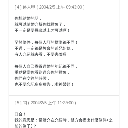
[ 4 ] 路人甲 ( 2004/2/5 上午 09:43:00 )
你想結婚的話，

就可以請婚介幫你找對象了，

不一定是要幾歲以上才可以啊！

至於條件，每個人訂的標準都不同！

不過，一定都是教會的弟兄姐妹，

有人介紹就去看，不要害羞喔

每個人自己覺得適婚的年紀都不同，

重點是當你看到適合你的對象，

你們在交往的時候，

也不要忘記多多禱告，求神帶領！
[ 5 ] 問 ( 2004/2/5 上午 11:39:00 )
口合！

我的意思是：當婚介在介紹時，雙方會提出什麼條件(之
前的例子)？