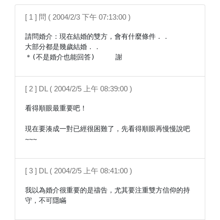
[ 1 ] 問 ( 2004/2/3 下午 07:13:00 )
請問婚介：現在結婚的雙方，會有什麼條件．．

大部分都是幾歲結婚．．

＊(不是婚介也能回答)　　　謝
[ 2 ] DL ( 2004/2/5 上午 08:39:00 )
看得順眼最重要吧！

現在要湊成一對已經很困難了，先看得順眼再慢慢說吧
~~~
[ 3 ] DL ( 2004/2/5 上午 08:41:00 )
我以為婚介很重要的是禱告，尤其要注重雙方信仰的持
守，不可隱瞞