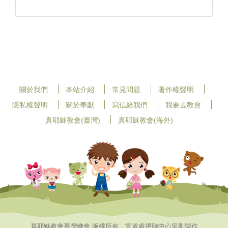
關於我們
本站介紹
常見問題
著作權聲明
隱私權聲明
關於奉獻
寫信給我們
我要去教會
真耶穌教會(臺灣)
真耶穌教會(海外)
真耶穌教會臺灣總會 版權所有，宣道處視聽中心策劃製作