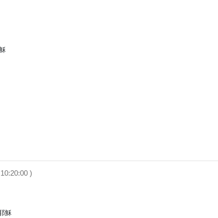
穌

10:20:00 )
穌
