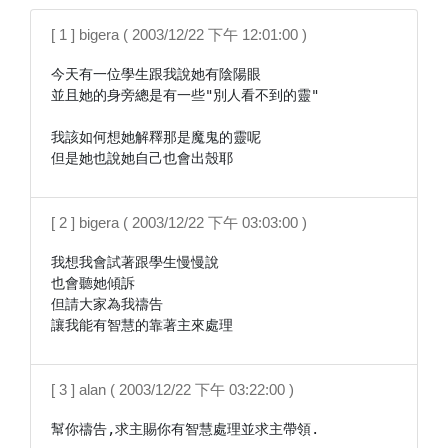
[ 1 ] bigera ( 2003/12/22 下午 12:01:00 )
今天有一位學生跟我說她有陰陽眼

並且她的身旁總是有一些"別人看不到的靈"

我該如何想她解釋那是魔鬼的靈呢

[ 2 ] bigera ( 2003/12/22 下午 03:03:00 )
我想我會試著跟學生慢慢說

也會聽她傾訴

但請大家為我禱告

讓我能有智慧的靠著主來處理
[ 3 ] alan ( 2003/12/22 下午 03:22:00 )
幫你禱告,求主賜你有智慧處理並求主帶領.