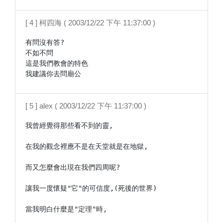
[ 4 ] 柯四海 ( 2003/12/22 下午 11:37:00 )
有問沒有答?

不如不問

這是我們教會的特色

我建議你去問廟公
[ 5 ] alex ( 2003/12/22 下午 11:37:00 )
我曾經覺得那些看不到的靈,

在我的觀念裡應不是在天堂就是在地獄,

而又怎麼會出現在我們四周呢?

讓我一度懷疑"它"的可信度,(死後的世界)

當我明白什麼是"定理"時,
