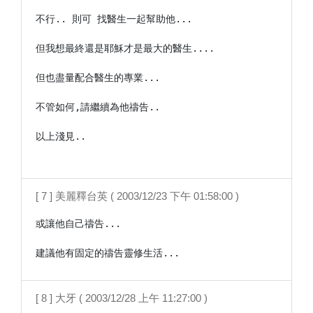
不行.. 則可 找醫生一起幫助他...

但我想最終還是耶穌才是最大的醫生....

但也盡量配合醫生的專業...

不管如何,請繼續為他禱告..

以上淺見..

[ 7 ] 美麗釋台英 ( 2003/12/23 下午 01:58:00 )
或讓他自己禱告...

建議他有固定的禱告靈修生活...
[ 8 ] 大牙 ( 2003/12/28 上午 11:27:00 )