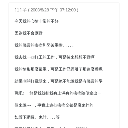
[ 1 ] 羊 ( 2003/8/28 下午 07:12:00 )
今天我的心情非常的不好

因為我不會應對

我的屬靈的疾病和勞苦重擔.....

我去找一些打工的工作，可是後來想想不對啊

我的情形那麼嚴重，可是工作已經引了那這麼辦呢

結果老闆打電話來，可是總不能說我是有屬靈的爭

戰吧!! 於是我就把我身上滿身的疾病隨便拿出一

個來說~~ ，事實上這些疾病全都是魔鬼幹的

如設下網羅、鬼計....等
