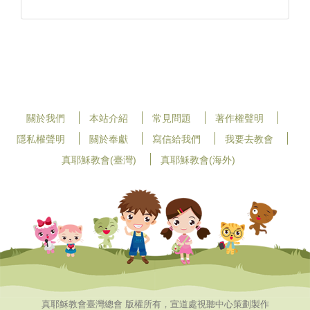
關於我們
本站介紹
常見問題
著作權聲明
隱私權聲明
關於奉獻
寫信給我們
我要去教會
真耶穌教會(臺灣)
真耶穌教會(海外)
真耶穌教會臺灣總會 版權所有，宣道處視聽中心策劃製作