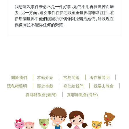
我想這次事件未必不是一件好事,她們不用再捱痛苦而離
去.另一方面,這次事件在伊朗以至全世界都非常注目,在
伊斯蘭世界中他們虔誠祈求偶像阿拉醫治她們,所以現在
偶像阿拉不能得任何的榮耀.
關於我們
本站介紹
常見問題
著作權聲明
隱私權聲明
關於奉獻
寫信給我們
我要去教會
真耶穌教會(臺灣)
真耶穌教會(海外)