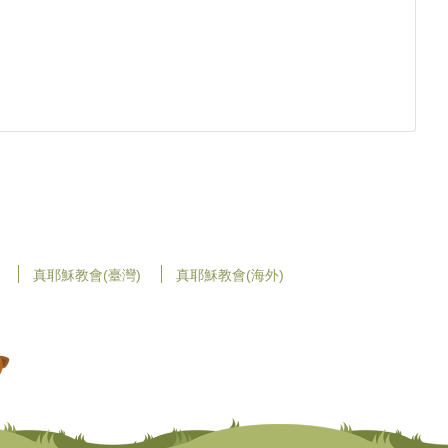
真耶穌教會(臺灣)
真耶穌教會(海外)