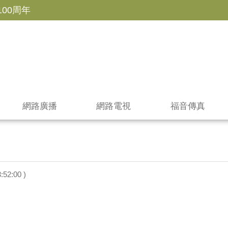
100周年
網路廣播
網路電視
福音傳真
:52:00 )