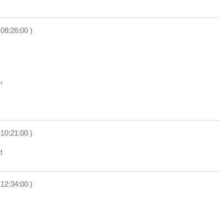
08:26:00 )


10:21:00 )
12:34:00 )