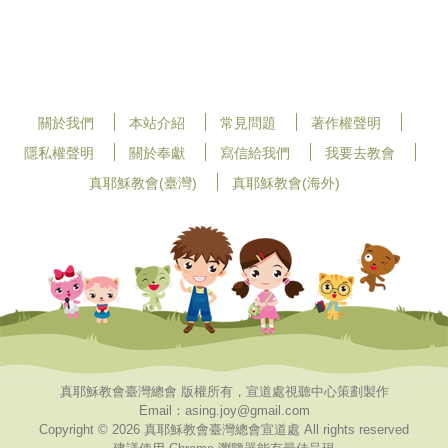
關於我們
本站介紹
常見問題
著作權聲明
隱私權聲明
關於奉獻
寫信給我們
我要去教會
真耶穌教會(臺灣)
真耶穌教會(海外)
真耶穌教會臺灣總會 版權所有，宣道處視聽中心策劃製作
Email：asing.joy@gmail.com
Copyright © 2026 真耶穌教會臺灣總會宣道處 All rights reserved