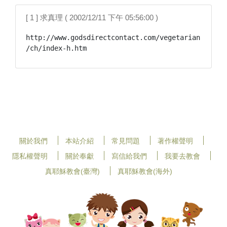
[ 1 ] 求真理 ( 2002/12/11 下午 05:56:00 )
http://www.godsdirectcontact.com/vegetarian
/ch/index-h.htm
關於我們
本站介紹
常見問題
著作權聲明
隱私權聲明
關於奉獻
寫信給我們
我要去教會
真耶穌教會(臺灣)
真耶穌教會(海外)