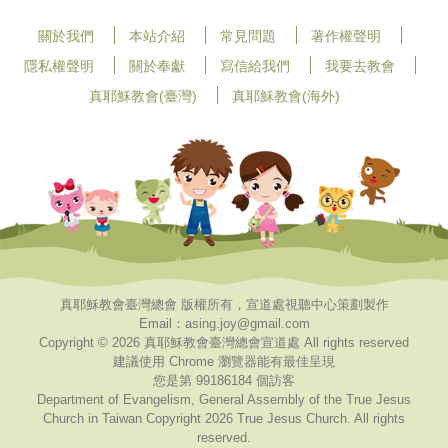
關於我們
本站介紹
常見問題
著作權聲明
隱私權聲明
關於奉獻
寫信給我們
我要去教會
真耶穌教會(臺灣)
真耶穌教會(海外)
真耶穌教會臺灣總會 版權所有，宣道處視聽中心策劃製作
Email：asing.joy@gmail.com
Copyright © 2026 真耶穌教會臺灣總會宣道處 All rights reserved
建議使用 Chrome 瀏覽器能有最佳呈現
您是第 99186184 個訪客
Department of Evangelism, General Assembly of the True Jesus
Church in Taiwan Copyright 2026 True Jesus Church. All rights
reserved.