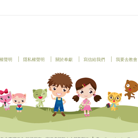
權聲明
隱私權聲明
關於奉獻
寫信給我們
我要去教會