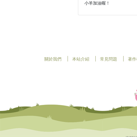
關於我們
本站介紹
常見問題
著作