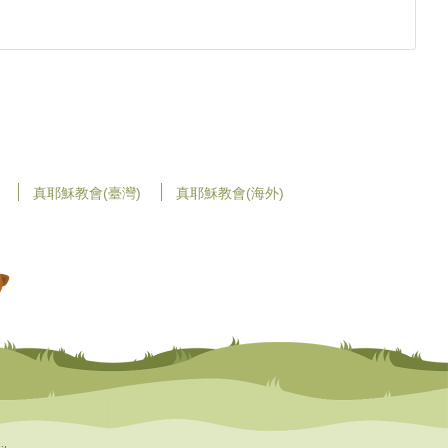
真耶穌教會(臺灣)
真耶穌教會(海外)