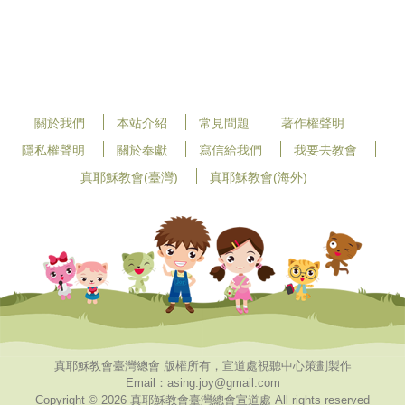
關於我們
本站介紹
常見問題
著作權聲明
隱私權聲明
關於奉獻
寫信給我們
我要去教會
真耶穌教會(臺灣)
真耶穌教會(海外)
真耶穌教會臺灣總會 版權所有，宣道處視聽中心策劃製作
Email：asing.joy@gmail.com
Copyright © 2026 真耶穌教會臺灣總會宣道處 All rights reserved