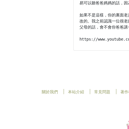
易可以聽爸爸媽媽的話，因為你
如果不是這樣，你的裏面老
改的。我之前認識一位很老
父母的話，會不會你爸爸講
https://www.youtube.c
關於我們
本站介紹
常見問題
著作