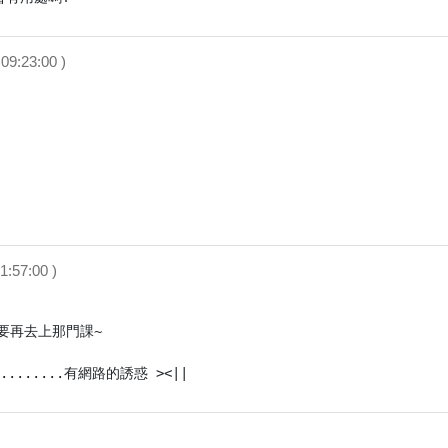
09:23:00 )
1:57:00 )
再去上那門課~
