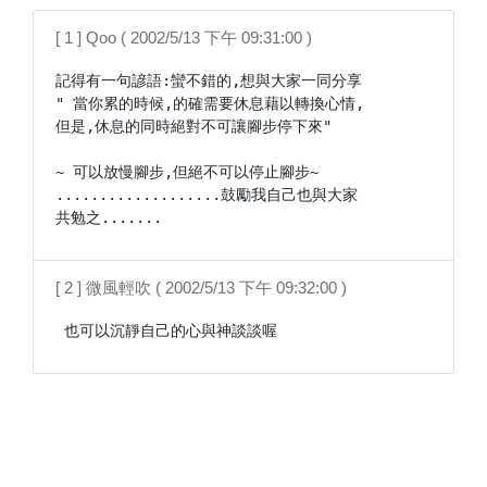
[ 1 ] Qoo ( 2002/5/13 下午 09:31:00 )
記得有一句諺語:蠻不錯的,想與大家一同分享

" 當你累的時候,的確需要休息藉以轉換心情,

但是,休息的同時絕對不可讓腳步停下來"

~ 可以放慢腳步,但絕不可以停止腳步~

...................鼓勵我自己也與大家

共勉之.......
[ 2 ] 微風輕吹 ( 2002/5/13 下午 09:32:00 )
 也可以沉靜自己的心與神談談喔