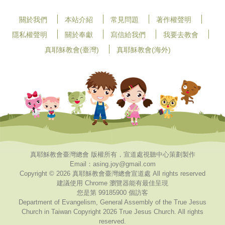
關於我們
本站介紹
常見問題
著作權聲明
隱私權聲明
關於奉獻
寫信給我們
我要去教會
真耶穌教會(臺灣)
真耶穌教會(海外)
真耶穌教會臺灣總會 版權所有，宣道處視聽中心策劃製作
Email：asing.joy@gmail.com
Copyright © 2026 真耶穌教會臺灣總會宣道處 All rights reserved
建議使用 Chrome 瀏覽器能有最佳呈現
您是第 99185900 個訪客
Department of Evangelism, General Assembly of the True Jesus
Church in Taiwan Copyright 2026 True Jesus Church. All rights
reserved.