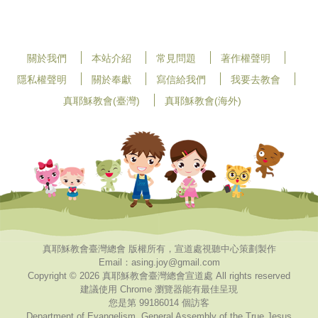
關於我們
本站介紹
常見問題
著作權聲明
隱私權聲明
關於奉獻
寫信給我們
我要去教會
真耶穌教會(臺灣)
真耶穌教會(海外)
真耶穌教會臺灣總會 版權所有，宣道處視聽中心策劃製作
Email：asing.joy@gmail.com
Copyright © 2026 真耶穌教會臺灣總會宣道處 All rights reserved
建議使用 Chrome 瀏覽器能有最佳呈現
您是第 99186014 個訪客
Department of Evangelism, General Assembly of the True Jesus