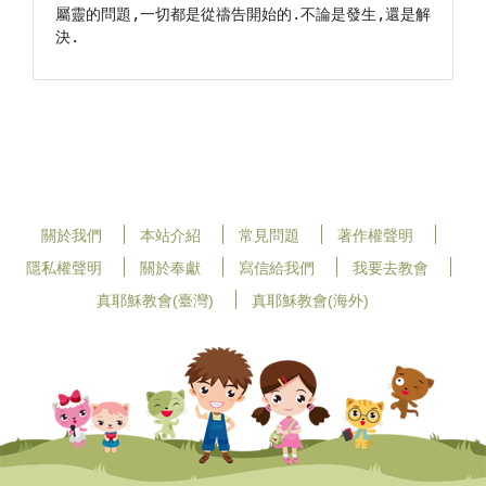
屬靈的問題,一切都是從禱告開始的.不論是發生,還是解
決.
關於我們
本站介紹
常見問題
著作權聲明
隱私權聲明
關於奉獻
寫信給我們
我要去教會
真耶穌教會(臺灣)
真耶穌教會(海外)