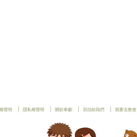
權聲明
隱私權聲明
關於奉獻
寫信給我們
我要去教會