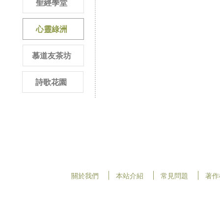
聖經學堂
心靈綠洲
慕道友茶坊
詩歌花園
關於我們
本站介紹
常見問題
著作